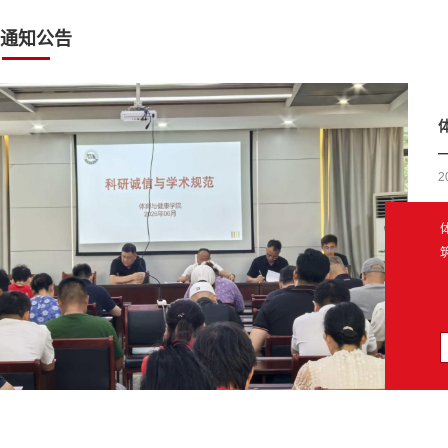
通知公告
—
2