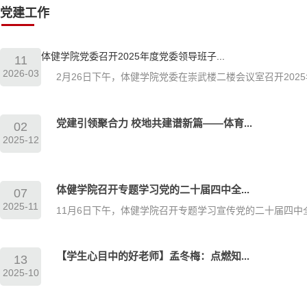
党建工作
体健学院党委召开2025年度党委领导班子...
11
2026-03
2月26日下午，体健学院党委在崇武楼二楼会议室召开2025年
党建引领聚合力 校地共建谱新篇——体育...
02
2025-12
体健学院召开专题学习党的二十届四中全...
07
2025-11
11月6日下午，体健学院召开专题学习宣传党的二十届四中全会
【学生心目中的好老师】孟冬梅：点燃知...
13
2025-10