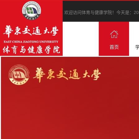
欢迎访问体育与健康学院！
今天是：
2
首页