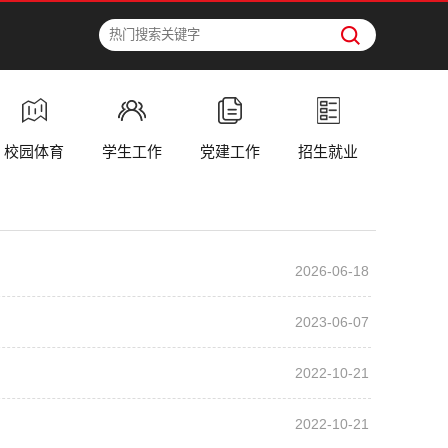
校园体育
学生工作
党建工作
招生就业
2026-06-18
2023-06-07
2022-10-21
2022-10-21