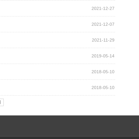
2021-12-27
2021-12-07
2021-11-29
2019-05-14
2018-05-10
2018-05-10
页