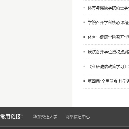
体育与健康学院硕士学
学院召开学科核心课程
体育与健康学院召开学科
我院召开学位授权点周
《科研诚信政策学习汇
第四届“全民健身 科学
常用链接：
华东交通大学
网络信息中心