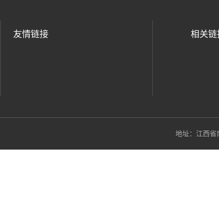
友情链接
相关链
地址：江西省南