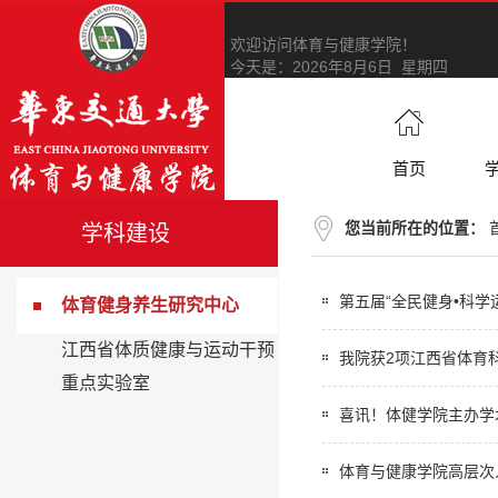
欢迎访问体育与健康学院！
今天是：
2026年8月6日 星期四
首页
您当前所在的位置：
学科建设
第五届“全民健身•科学运
体育健身养生研究中心
江西省体质健康与运动干预
我院获2项江西省体育
重点实验室
喜讯！体健学院主办学
体育与健康学院高层次人