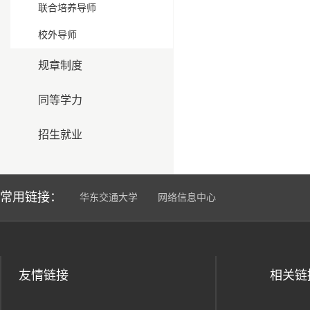
联合培养导师
校外导师
规章制度
同等学力
招生就业
常用链接：
华东交通大学
网络信息中心
友情链接
相关链