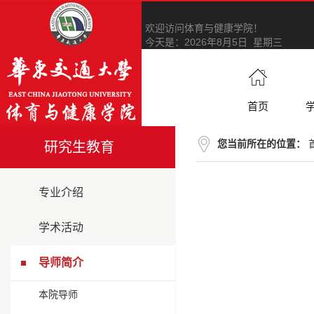
欢迎访问体育与健康学院！
今天是：
2026年8月5日 星期三
首页
您当前所在的位置：
研究生教育
专业介绍
学术活动
导师简介
本院导师